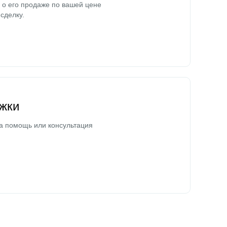
о его продаже по вашей цене
сделку.
жки
а помощь или консультация