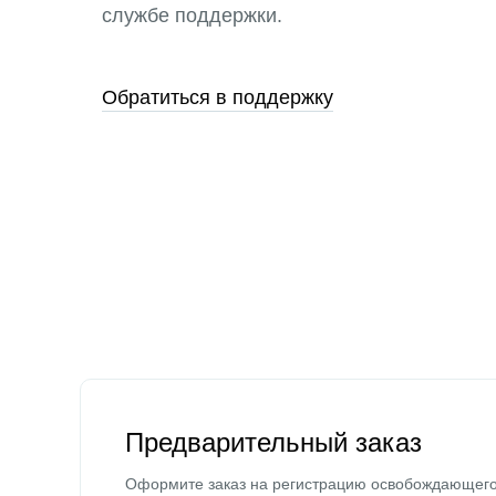
службе поддержки.
Обратиться в поддержку
Предварительный заказ
Оформите заказ на регистрацию освобождающег