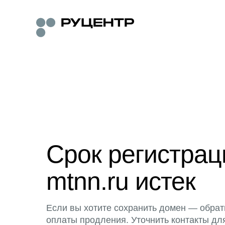
Срок регистра
mtnn.ru истек
Если вы хотите сохранить домен — обрат
оплаты продления. Уточнить контакты дл