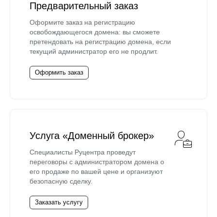
Предварительный заказ
Оформите заказ на регистрацию
освобождающегося домена: вы сможете
претендовать на регистрацию домена, если
текущий администратор его не продлит.
Оформить заказ
Услуга «Доменный брокер»
Специалисты Руцентра проведут
переговоры с администратором домена о
его продаже по вашей цене и организуют
безопасную сделку.
Заказать услугу