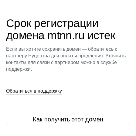
Срок регистрации
домена mtnn.ru истек
Если вы хотите сохранить домен — обратитесь к
партнеру Руцентра для оплаты продления. Уточнить
контакты для связи с партнером можно в службе
поддержки.
Обратиться в поддержку
Как получить этот домен