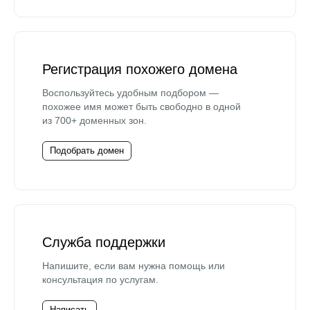
Регистрация похожего домена
Воспользуйтесь удобным подбором —
похожее имя может быть свободно в одной
из 700+ доменных зон.
Подобрать домен
Служба поддержки
Напишите, если вам нужна помощь или
консультация по услугам.
Написать