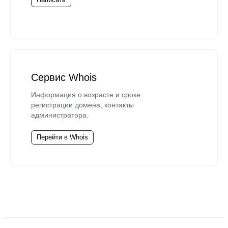
Сервис Whois
Информация о возрасте и сроке
регистрации домена, контакты
администратора.
Перейти в Whois