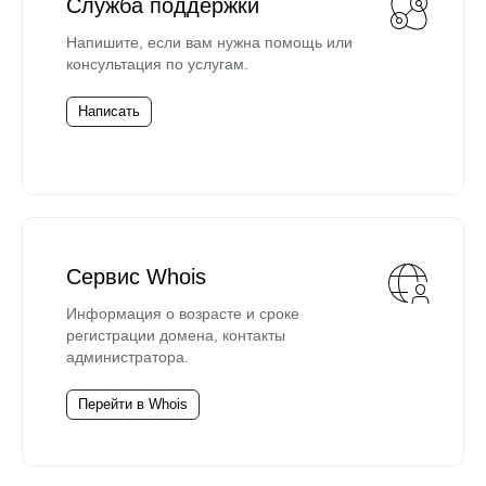
Служба поддержки
Напишите, если вам нужна помощь или
консультация по услугам.
Написать
Сервис Whois
Информация о возрасте и сроке
регистрации домена, контакты
администратора.
Перейти в Whois