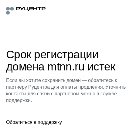
Срок регистрации
домена mtnn.ru истек
Если вы хотите сохранить домен — обратитесь к
партнеру Руцентра для оплаты продления. Уточнить
контакты для связи с партнером можно в службе
поддержки.
Обратиться в поддержку