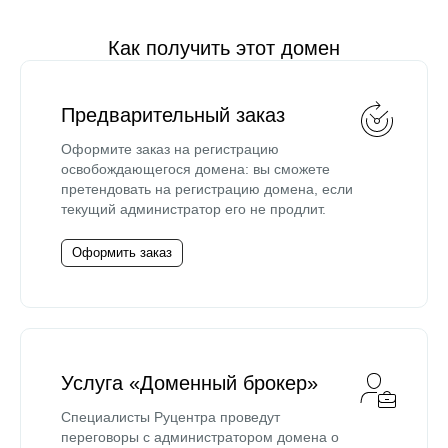
Как получить этот домен
Предварительный заказ
Оформите заказ на регистрацию
освобождающегося домена: вы сможете
претендовать на регистрацию домена, если
текущий администратор его не продлит.
Оформить заказ
Услуга «Доменный брокер»
Специалисты Руцентра проведут
переговоры с администратором домена о