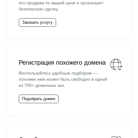
его продаже по вашей цене и организуют
безопасную сделку.
Заказать услугу
Регистрация похожего домена
Воспользуйтесь удобным подбором —
похожее имя может быть свободно в одной
из 700+ доменных зон.
Подобрать домен