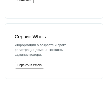
Сервис Whois
Информация о возрасте и сроке
регистрации домена, контакты
администратора.
Перейти в Whois