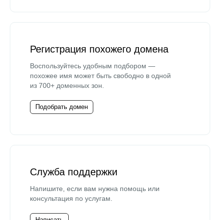
Регистрация похожего домена
Воспользуйтесь удобным подбором —
похожее имя может быть свободно в одной
из 700+ доменных зон.
Подобрать домен
Служба поддержки
Напишите, если вам нужна помощь или
консультация по услугам.
Написать