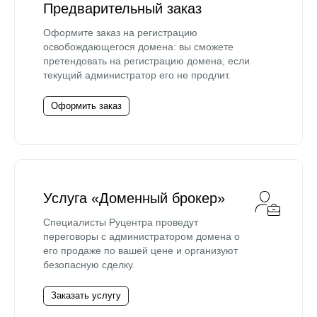
Предварительный заказ
Оформите заказ на регистрацию
освобождающегося домена: вы сможете
претендовать на регистрацию домена, если
текущий администратор его не продлит.
Оформить заказ
Услуга «Доменный брокер»
Специалисты Руцентра проведут
переговоры с администратором домена о
его продаже по вашей цене и организуют
безопасную сделку.
Заказать услугу