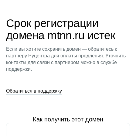
Срок регистрации
домена mtnn.ru истек
Если вы хотите сохранить домен — обратитесь к
партнеру Руцентра для оплаты продления. Уточнить
контакты для связи с партнером можно в службе
поддержки.
Обратиться в поддержку
Как получить этот домен