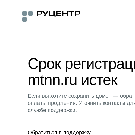
Срок регистра
mtnn.ru истек
Если вы хотите сохранить домен — обрат
оплаты продления. Уточнить контакты дл
службе поддержки.
Обратиться в поддержку