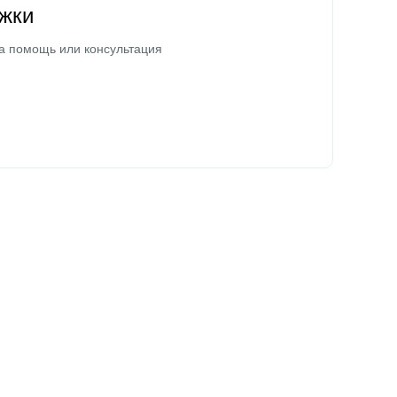
жки
а помощь или консультация