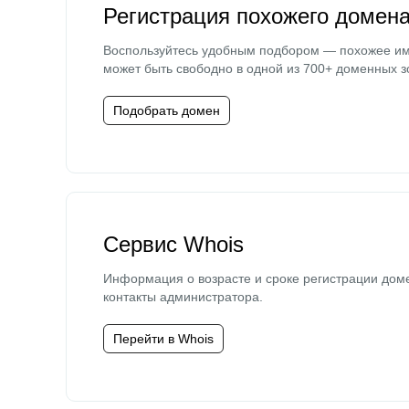
Регистрация похожего домен
Воспользуйтесь удобным подбором — похожее и
может быть свободно в одной из 700+ доменных з
Подобрать домен
Сервис Whois
Информация о возрасте и сроке регистрации дом
контакты администратора.
Перейти в Whois