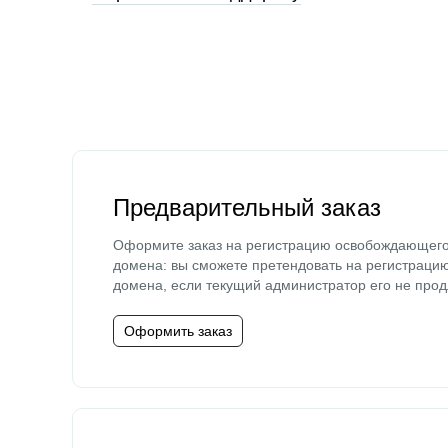
Предварительный заказ
Оформите заказ на регистрацию освобождающег
домена: вы сможете претендовать на регистраци
домена, если текущий администратор его не прод
Оформить заказ