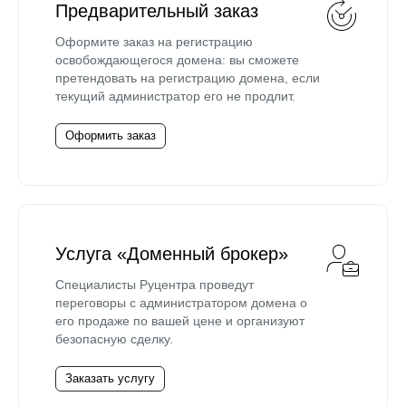
Предварительный заказ
Оформите заказ на регистрацию
освобождающегося домена: вы сможете
претендовать на регистрацию домена, если
текущий администратор его не продлит.
Оформить заказ
Услуга «Доменный брокер»
Специалисты Руцентра проведут
переговоры с администратором домена о
его продаже по вашей цене и организуют
безопасную сделку.
Заказать услугу