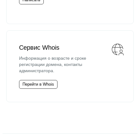
Сервис Whois
Информация о возрасте и сроке
регистрации домена, контакты
администратора.
Перейти в Whois