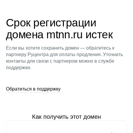
Срок регистрации
домена mtnn.ru истек
Если вы хотите сохранить домен — обратитесь к
партнеру Руцентра для оплаты продления. Уточнить
контакты для связи с партнером можно в службе
поддержки.
Обратиться в поддержку
Как получить этот домен