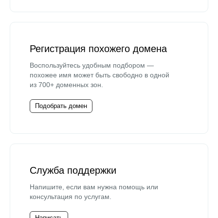
Регистрация похожего домена
Воспользуйтесь удобным подбором —
похожее имя может быть свободно в одной
из 700+ доменных зон.
Подобрать домен
Служба поддержки
Напишите, если вам нужна помощь или
консультация по услугам.
Написать