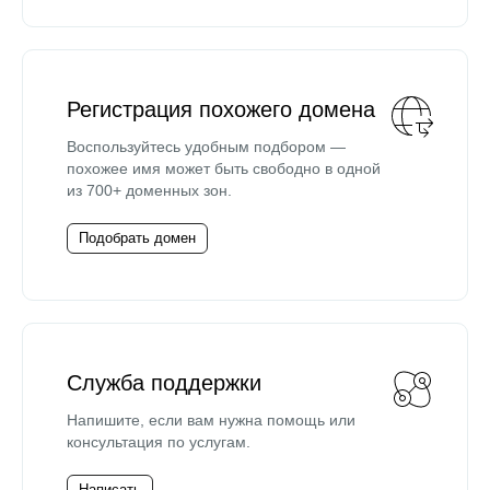
Регистрация похожего домена
Воспользуйтесь удобным подбором —
похожее имя может быть свободно в одной
из 700+ доменных зон.
Подобрать домен
Служба поддержки
Напишите, если вам нужна помощь или
консультация по услугам.
Написать