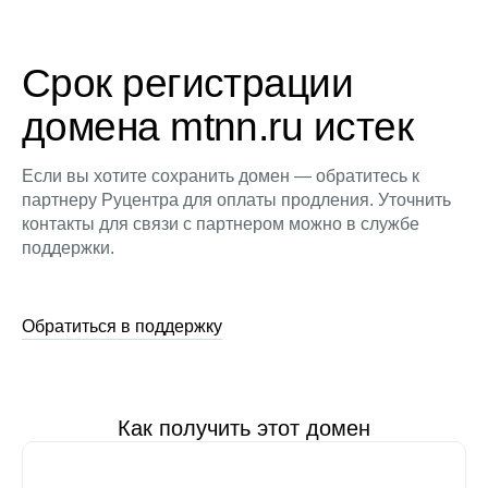
Срок регистрации
домена mtnn.ru истек
Если вы хотите сохранить домен — обратитесь к
партнеру Руцентра для оплаты продления. Уточнить
контакты для связи с партнером можно в службе
поддержки.
Обратиться в поддержку
Как получить этот домен