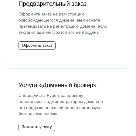
Предварительный заказ
Оформите заказ на регистрацию
освобождающегося домена: вы сможете
претендовать на регистрацию домена, если
текущий администратор его не продлит.
Оформить заказ
Услуга «Доменный брокер»
Специалисты Руцентра проведут
переговоры с администратором домена о
его продаже по вашей цене и организуют
безопасную сделку.
Заказать услугу