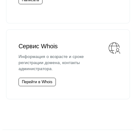
Сервис Whois
Информация о возрасте и сроке
регистрации домена, контакты
администратора.
Перейти в Whois