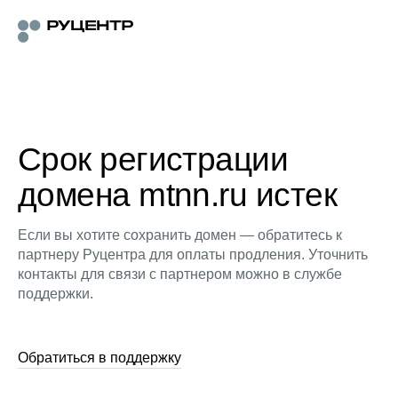
Срок регистрации
домена mtnn.ru истек
Если вы хотите сохранить домен — обратитесь к
партнеру Руцентра для оплаты продления. Уточнить
контакты для связи с партнером можно в службе
поддержки.
Обратиться в поддержку