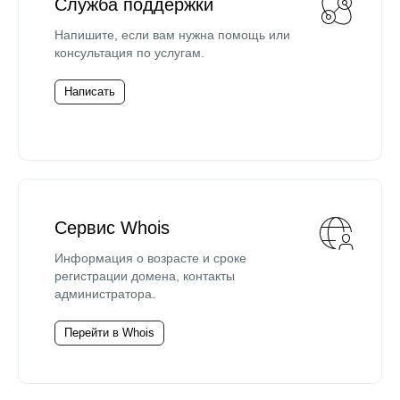
Служба поддержки
Напишите, если вам нужна помощь или
консультация по услугам.
Написать
Сервис Whois
Информация о возрасте и сроке
регистрации домена, контакты
администратора.
Перейти в Whois