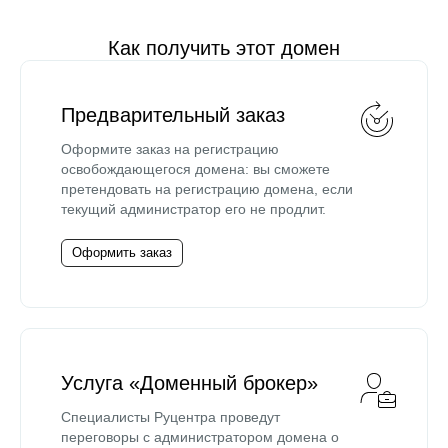
Как получить этот домен
Предварительный заказ
Оформите заказ на регистрацию
освобождающегося домена: вы сможете
претендовать на регистрацию домена, если
текущий администратор его не продлит.
Оформить заказ
Услуга «Доменный брокер»
Специалисты Руцентра проведут
переговоры с администратором домена о