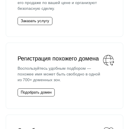
его продаже по вашей цене и организуют
безопасную сделку.
Заказать услугу
Регистрация похожего домена
Воспользуйтесь удобным подбором —
похожее имя может быть свободно в одной
из 700+ доменных зон.
Подобрать домен