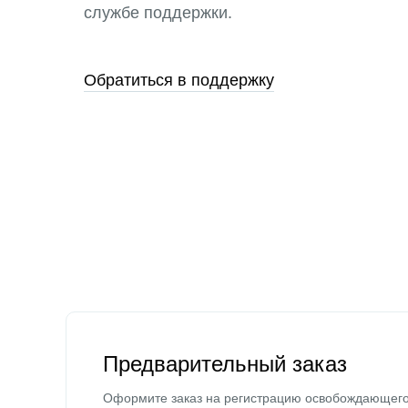
службе поддержки.
Обратиться в поддержку
Предварительный заказ
Оформите заказ на регистрацию освобождающег