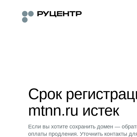
Срок регистра
mtnn.ru истек
Если вы хотите сохранить домен — обрат
оплаты продления. Уточнить контакты дл