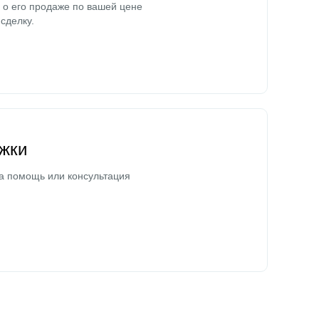
о его продаже по вашей цене
сделку.
жки
а помощь или консультация