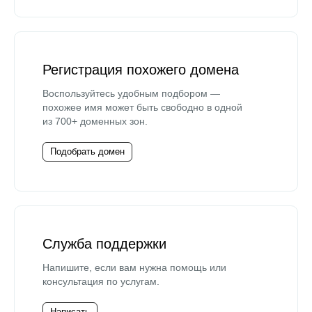
Регистрация похожего домена
Воспользуйтесь удобным подбором —
похожее имя может быть свободно в одной
из 700+ доменных зон.
Подобрать домен
Служба поддержки
Напишите, если вам нужна помощь или
консультация по услугам.
Написать