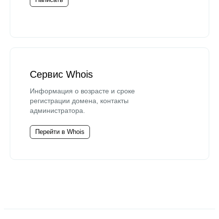
Сервис Whois
Информация о возрасте и сроке
регистрации домена, контакты
администратора.
Перейти в Whois