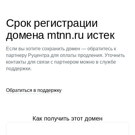
Срок регистрации
домена mtnn.ru истек
Если вы хотите сохранить домен — обратитесь к
партнеру Руцентра для оплаты продления. Уточнить
контакты для связи с партнером можно в службе
поддержки.
Обратиться в поддержку
Как получить этот домен