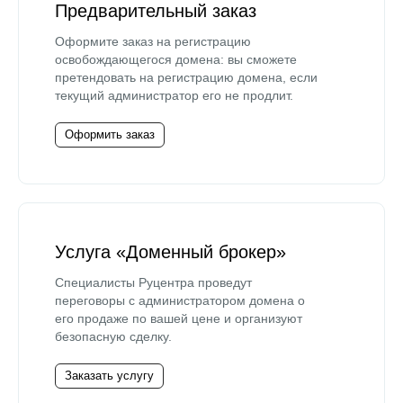
Предварительный заказ
Оформите заказ на регистрацию
освобождающегося домена: вы сможете
претендовать на регистрацию домена, если
текущий администратор его не продлит.
Оформить заказ
Услуга «Доменный брокер»
Специалисты Руцентра проведут
переговоры с администратором домена о
его продаже по вашей цене и организуют
безопасную сделку.
Заказать услугу