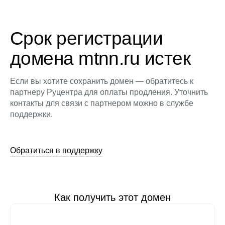
Срок регистрации
домена mtnn.ru истек
Если вы хотите сохранить домен — обратитесь к
партнеру Руцентра для оплаты продления. Уточнить
контакты для связи с партнером можно в службе
поддержки.
Обратиться в поддержку
Как получить этот домен