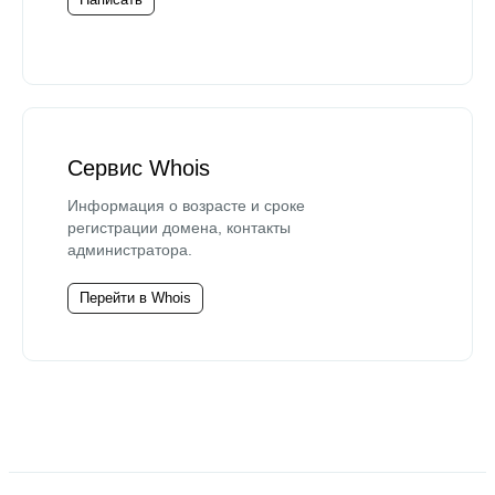
Сервис Whois
Информация о возрасте и сроке
регистрации домена, контакты
администратора.
Перейти в Whois