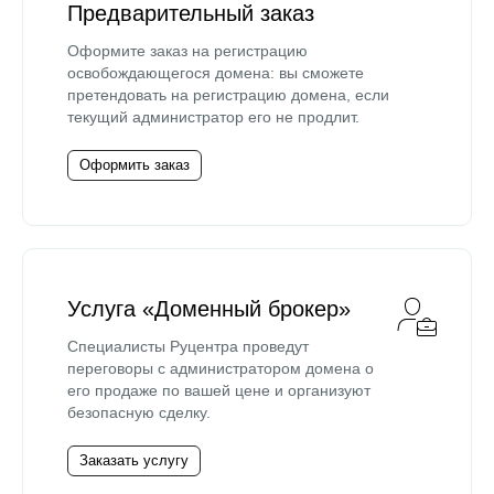
Предварительный заказ
Оформите заказ на регистрацию
освобождающегося домена: вы сможете
претендовать на регистрацию домена, если
текущий администратор его не продлит.
Оформить заказ
Услуга «Доменный брокер»
Специалисты Руцентра проведут
переговоры с администратором домена о
его продаже по вашей цене и организуют
безопасную сделку.
Заказать услугу