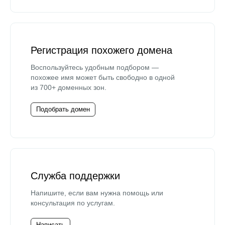
Регистрация похожего домена
Воспользуйтесь удобным подбором —
похожее имя может быть свободно в одной
из 700+ доменных зон.
Подобрать домен
Служба поддержки
Напишите, если вам нужна помощь или
консультация по услугам.
Написать