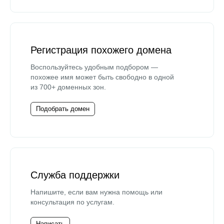
Регистрация похожего домена
Воспользуйтесь удобным подбором —
похожее имя может быть свободно в одной
из 700+ доменных зон.
Подобрать домен
Служба поддержки
Напишите, если вам нужна помощь или
консультация по услугам.
Написать