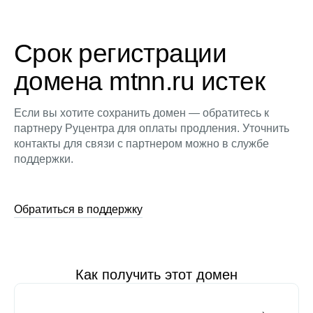
Срок регистрации
домена mtnn.ru истек
Если вы хотите сохранить домен — обратитесь к
партнеру Руцентра для оплаты продления. Уточнить
контакты для связи с партнером можно в службе
поддержки.
Обратиться в поддержку
Как получить этот домен