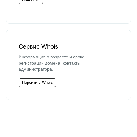
Сервис Whois
Информация о возрасте и сроке
регистрации домена, контакты
администратора.
Перейти в Whois