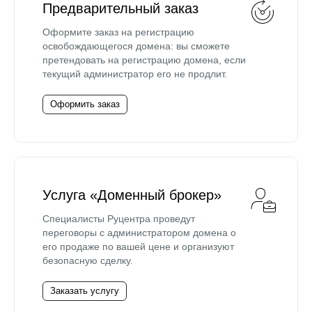
Предварительный заказ
Оформите заказ на регистрацию
освобождающегося домена: вы сможете
претендовать на регистрацию домена, если
текущий администратор его не продлит.
Оформить заказ
Услуга «Доменный брокер»
Специалисты Руцентра проведут
переговоры с администратором домена о
его продаже по вашей цене и организуют
безопасную сделку.
Заказать услугу