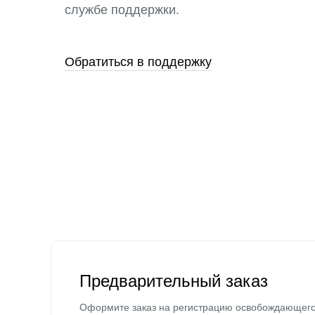
службе поддержки.
Обратиться в поддержку
Предварительный заказ
Оформите заказ на регистрацию освобождающег