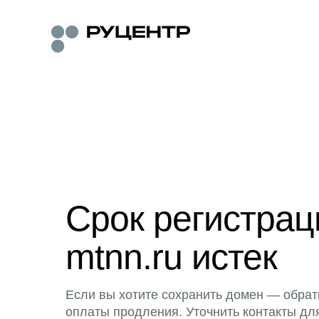
Срок регистра
mtnn.ru истек
Если вы хотите сохранить домен — обрат
оплаты продления. Уточнить контакты дл