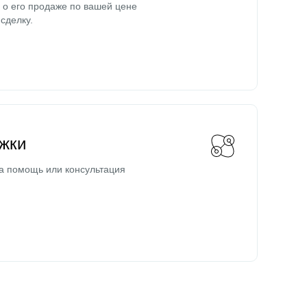
о его продаже по вашей цене
сделку.
жки
а помощь или консультация