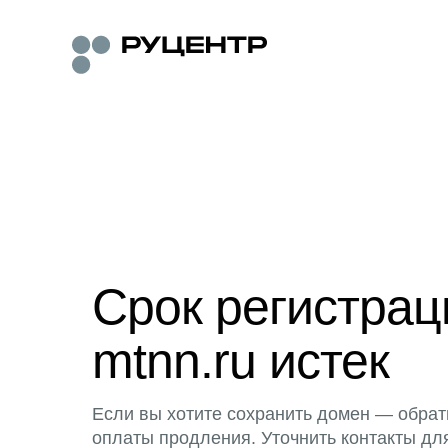
Срок регистра
mtnn.ru истек
Если вы хотите сохранить домен — обрат
оплаты продления. Уточнить контакты дл