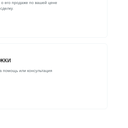
о его продаже по вашей цене
сделку.
жки
а помощь или консультация