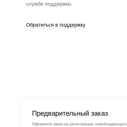
службе поддержки.
Обратиться в поддержку
Предварительный заказ
Оформите заказ на регистрацию освобождающег