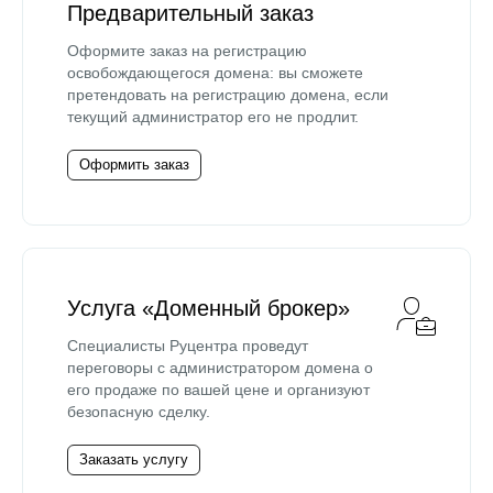
Предварительный заказ
Оформите заказ на регистрацию
освобождающегося домена: вы сможете
претендовать на регистрацию домена, если
текущий администратор его не продлит.
Оформить заказ
Услуга «Доменный брокер»
Специалисты Руцентра проведут
переговоры с администратором домена о
его продаже по вашей цене и организуют
безопасную сделку.
Заказать услугу