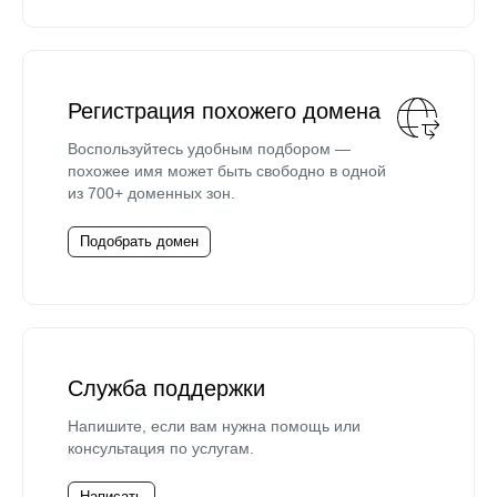
Регистрация похожего домена
Воспользуйтесь удобным подбором —
похожее имя может быть свободно в одной
из 700+ доменных зон.
Подобрать домен
Служба поддержки
Напишите, если вам нужна помощь или
консультация по услугам.
Написать