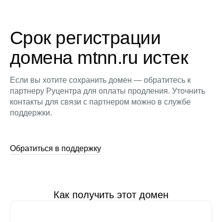
Срок регистрации
домена mtnn.ru истек
Если вы хотите сохранить домен — обратитесь к
партнеру Руцентра для оплаты продления. Уточнить
контакты для связи с партнером можно в службе
поддержки.
Обратиться в поддержку
Как получить этот домен