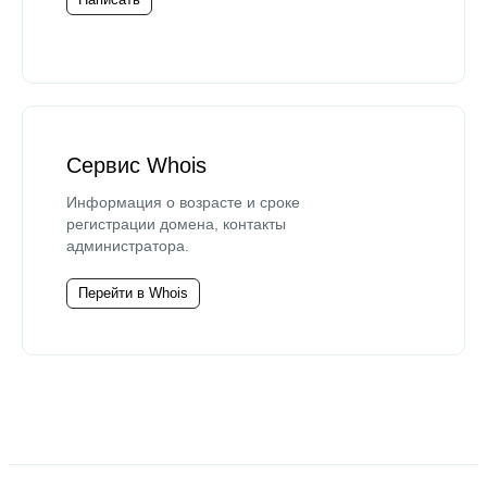
Сервис Whois
Информация о возрасте и сроке
регистрации домена, контакты
администратора.
Перейти в Whois