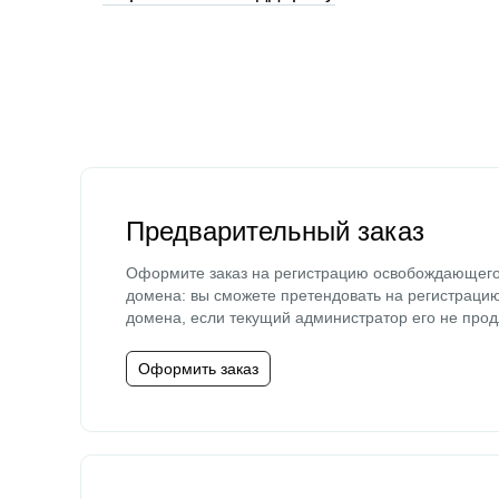
Предварительный заказ
Оформите заказ на регистрацию освобождающег
домена: вы сможете претендовать на регистраци
домена, если текущий администратор его не прод
Оформить заказ