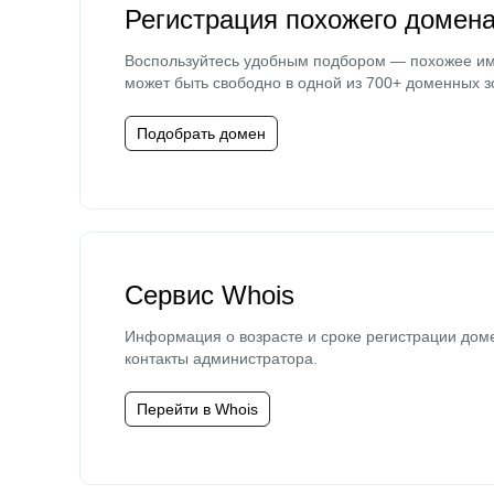
Регистрация похожего домен
Воспользуйтесь удобным подбором — похожее и
может быть свободно в одной из 700+ доменных з
Подобрать домен
Сервис Whois
Информация о возрасте и сроке регистрации дом
контакты администратора.
Перейти в Whois