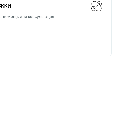
жки
а помощь или консультация