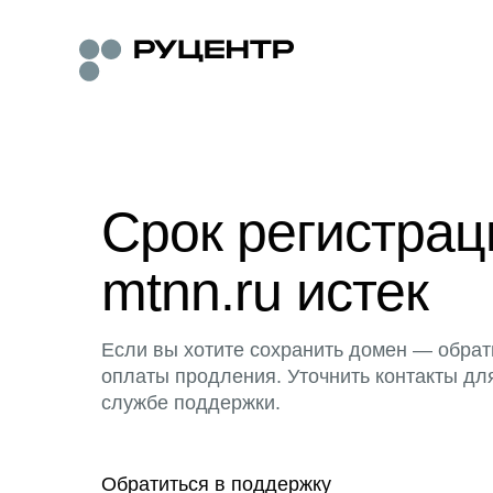
Срок регистра
mtnn.ru истек
Если вы хотите сохранить домен — обрат
оплаты продления. Уточнить контакты дл
службе поддержки.
Обратиться в поддержку