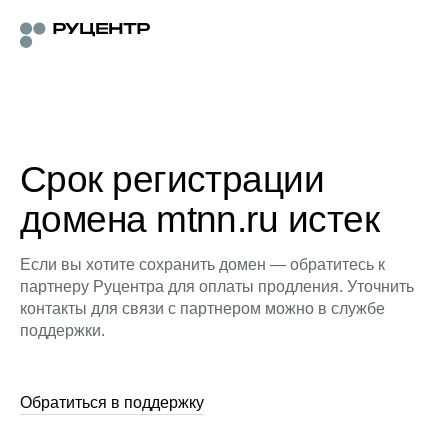
Срок регистрации
домена mtnn.ru истек
Если вы хотите сохранить домен — обратитесь к
партнеру Руцентра для оплаты продления. Уточнить
контакты для связи с партнером можно в службе
поддержки.
Обратиться в поддержку