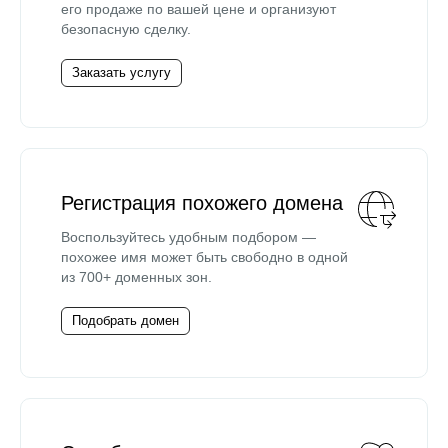
его продаже по вашей цене и организуют
безопасную сделку.
Заказать услугу
Регистрация похожего домена
Воспользуйтесь удобным подбором —
похожее имя может быть свободно в одной
из 700+ доменных зон.
Подобрать домен