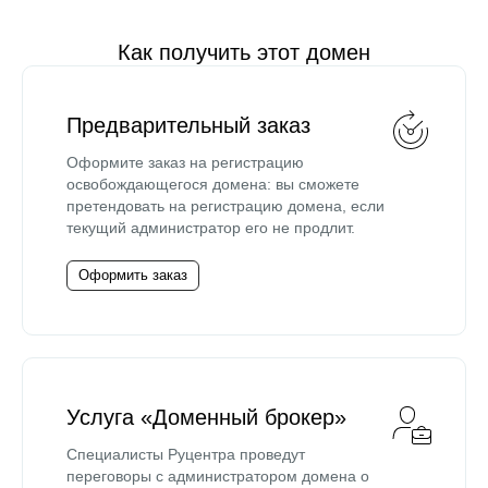
Как получить этот домен
Предварительный заказ
Оформите заказ на регистрацию
освобождающегося домена: вы сможете
претендовать на регистрацию домена, если
текущий администратор его не продлит.
Оформить заказ
Услуга «Доменный брокер»
Специалисты Руцентра проведут
переговоры с администратором домена о