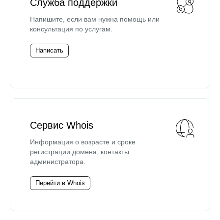
Служба поддержки
Напишите, если вам нужна помощь или
консультация по услугам.
Написать
Сервис Whois
Информация о возрасте и сроке
регистрации домена, контакты
администратора.
Перейти в Whois