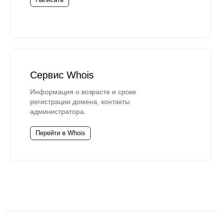
Сервис Whois
Информация о возрасте и сроке
регистрации домена, контакты
администратора.
Перейти в Whois