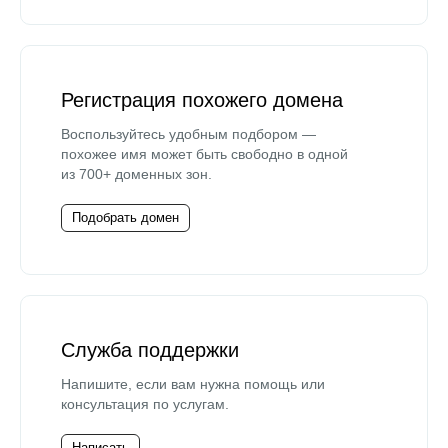
Регистрация похожего домена
Воспользуйтесь удобным подбором —
похожее имя может быть свободно в одной
из 700+ доменных зон.
Подобрать домен
Служба поддержки
Напишите, если вам нужна помощь или
консультация по услугам.
Написать