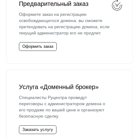
Предварительный заказ
Оформите заказ на регистрацию
освобождающегося домена: вы сможете
претендовать на регистрацию домена, если
текущий администратор его не продлит.
Оформить заказ
Услуга «Доменный брокер»
Специалисты Руцентра проведут
переговоры с администратором домена о
его продаже по вашей цене и организуют
безопасную сделку.
Заказать услугу