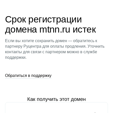
Срок регистрации
домена mtnn.ru истек
Если вы хотите сохранить домен — обратитесь к
партнеру Руцентра для оплаты продления. Уточнить
контакты для связи с партнером можно в службе
поддержки.
Обратиться в поддержку
Как получить этот домен