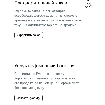
Предварительный заказ
Оформите заказ на регистрацию
освобождающегося домена: вы сможете
претендовать на регистрацию домена, если
текущий администратор его не продлит.
Оформить заказ
Услуга «Доменный брокер»
Специалисты Руцентра проведут
переговоры с администратором домена о
его продаже по вашей цене и организуют
безопасную сделку.
Заказать услугу