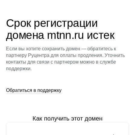
Срок регистрации
домена mtnn.ru истек
Если вы хотите сохранить домен — обратитесь к
партнеру Руцентра для оплаты продления. Уточнить
контакты для связи с партнером можно в службе
поддержки.
Обратиться в поддержку
Как получить этот домен