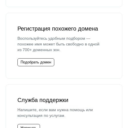
Регистрация похожего домена
Воспользуйтесь удобным подбором —
похожее имя может быть свободно в одной
из 700+ доменных зон.
Подобрать домен
Служба поддержки
Напишите, если вам нужна помощь или
консультация по услугам.
Написать