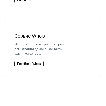
Сервис Whois
Информация о возрасте и сроке
регистрации домена, контакты
администратора.
Перейти в Whois