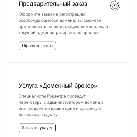
Предварительный заказ
Оформите заказ на регистрацию
освобождающегося домена: вы сможете
претендовать на регистрацию домена, если
текущий администратор его не продлит.
Оформить заказ
Услуга «Доменный брокер»
Специалисты Руцентра проведут
переговоры с администратором домена о
его продаже по вашей цене и организуют
безопасную сделку.
Заказать услугу