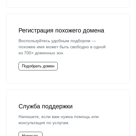
Регистрация похожего домена
Воспользуйтесь удобным подбором —
похожее имя может быть свободно в одной
из 700+ доменных зон.
Подобрать домен
Служба поддержки
Напишите, если вам нужна помощь или
консультация по услугам.
Написать