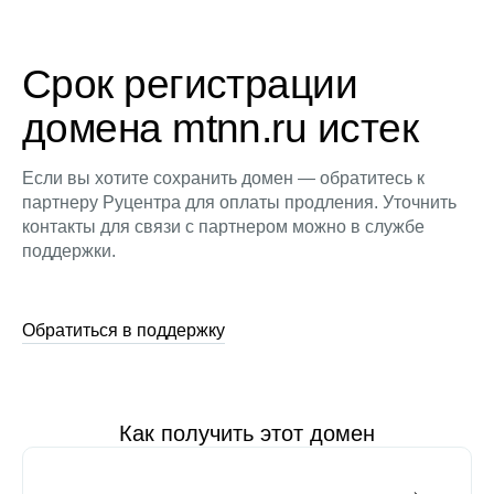
Срок регистрации
домена mtnn.ru истек
Если вы хотите сохранить домен — обратитесь к
партнеру Руцентра для оплаты продления. Уточнить
контакты для связи с партнером можно в службе
поддержки.
Обратиться в поддержку
Как получить этот домен