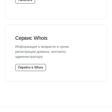
Сервис Whois
Информация о возрасте и сроке
регистрации домена, контакты
администратора.
Перейти в Whois