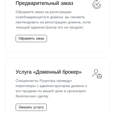
Предварительный заказ
Оформите заказ на регистрацию
освобождающегося домена: вы сможете
претендовать на регистрацию домена, если
текущий администратор его не продлит.
Оформить заказ
Услуга «Доменный брокер»
Специалисты Руцентра проведут
переговоры с администратором домена о
его продаже по вашей цене и организуют
безопасную сделку.
Заказать услугу