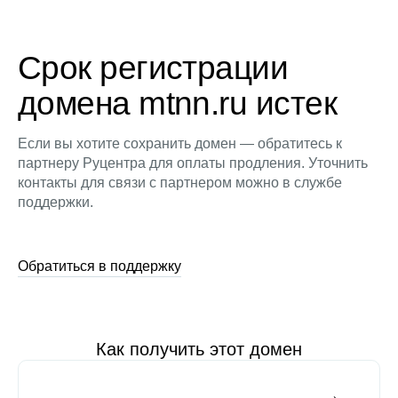
Срок регистрации
домена mtnn.ru истек
Если вы хотите сохранить домен — обратитесь к
партнеру Руцентра для оплаты продления. Уточнить
контакты для связи с партнером можно в службе
поддержки.
Обратиться в поддержку
Как получить этот домен