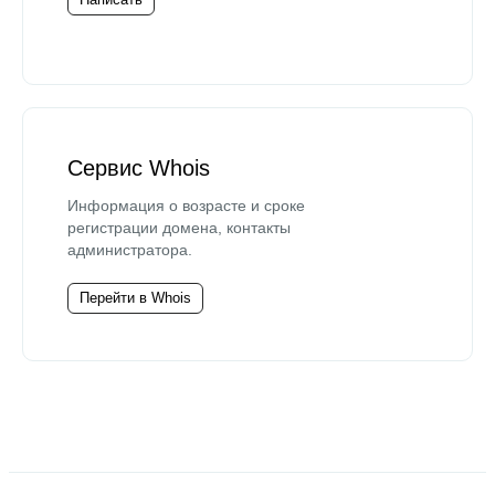
Сервис Whois
Информация о возрасте и сроке
регистрации домена, контакты
администратора.
Перейти в Whois