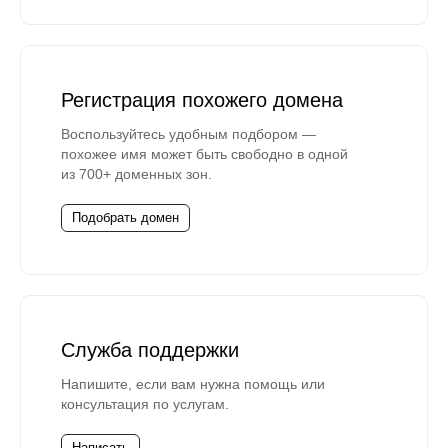
Регистрация похожего домена
Воспользуйтесь удобным подбором —
похожее имя может быть свободно в одной
из 700+ доменных зон.
Подобрать домен
Служба поддержки
Напишите, если вам нужна помощь или
консультация по услугам.
Написать