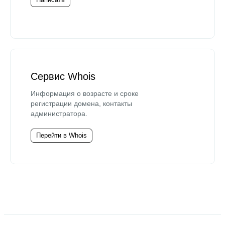
Сервис Whois
Информация о возрасте и сроке
регистрации домена, контакты
администратора.
Перейти в Whois