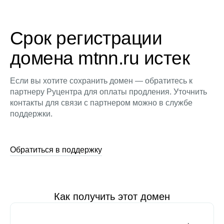
Срок регистрации
домена mtnn.ru истек
Если вы хотите сохранить домен — обратитесь к
партнеру Руцентра для оплаты продления. Уточнить
контакты для связи с партнером можно в службе
поддержки.
Обратиться в поддержку
Как получить этот домен