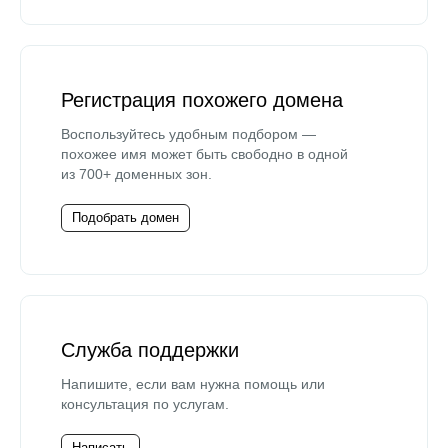
Регистрация похожего домена
Воспользуйтесь удобным подбором —
похожее имя может быть свободно в одной
из 700+ доменных зон.
Подобрать домен
Служба поддержки
Напишите, если вам нужна помощь или
консультация по услугам.
Написать