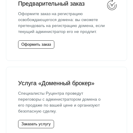
Предварительный заказ
Оформите заказ на регистрацию
освобождающегося домена: вы сможете
претендовать на регистрацию домена, если
текущий администратор его не продлит.
Оформить заказ
Услуга «Доменный брокер»
Специалисты Руцентра проведут
переговоры с администратором домена о
его продаже по вашей цене и организуют
безопасную сделку.
Заказать услугу