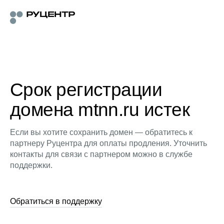
Срок регистрации
домена mtnn.ru истек
Если вы хотите сохранить домен — обратитесь к
партнеру Руцентра для оплаты продления. Уточнить
контакты для связи с партнером можно в службе
поддержки.
Обратиться в поддержку