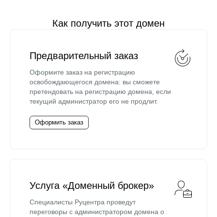
Как получить этот домен
Предварительный заказ
Оформите заказ на регистрацию
освобождающегося домена: вы сможете
претендовать на регистрацию домена, если
текущий администратор его не продлит.
Оформить заказ
Услуга «Доменный брокер»
Специалисты Руцентра проведут
переговоры с администратором домена о