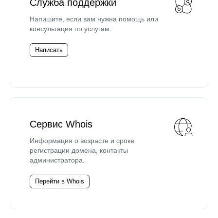
Служба поддержки
Напишите, если вам нужна помощь или
консультация по услугам.
Написать
Сервис Whois
Информация о возрасте и сроке
регистрации домена, контакты
администратора.
Перейти в Whois