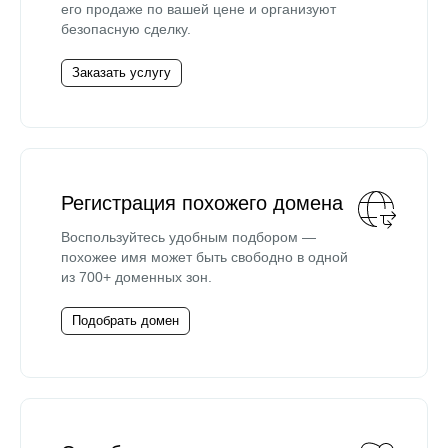
его продаже по вашей цене и организуют
безопасную сделку.
Заказать услугу
Регистрация похожего домена
Воспользуйтесь удобным подбором —
похожее имя может быть свободно в одной
из 700+ доменных зон.
Подобрать домен