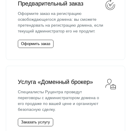
Предварительный заказ
Оформите заказ на регистрацию
освобождающегося домена: вы сможете
претендовать на регистрацию домена, если
текущий администратор его не продлит.
Оформить заказ
Услуга «Доменный брокер»
Специалисты Руцентра проведут
переговоры с администратором домена о
его продаже по вашей цене и организуют
безопасную сделку.
Заказать услугу