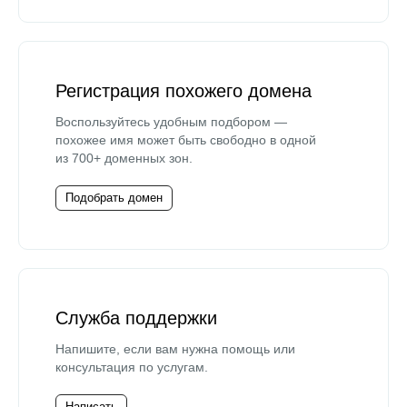
Регистрация похожего домена
Воспользуйтесь удобным подбором —
похожее имя может быть свободно в одной
из 700+ доменных зон.
Подобрать домен
Служба поддержки
Напишите, если вам нужна помощь или
консультация по услугам.
Написать