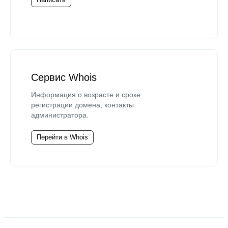
Сервис Whois
Информация о возрасте и сроке
регистрации домена, контакты
администратора.
Перейти в Whois