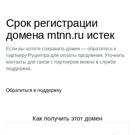
Срок регистрации
домена mtnn.ru истек
Если вы хотите сохранить домен — обратитесь к
партнеру Руцентра для оплаты продления. Уточнить
контакты для связи с партнером можно в службе
поддержки.
Обратиться в поддержку
Как получить этот домен