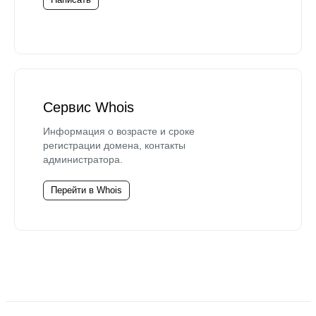
Сервис Whois
Информация о возрасте и сроке
регистрации домена, контакты
администратора.
Перейти в Whois