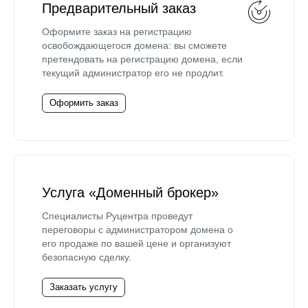
Предварительный заказ
Оформите заказ на регистрацию
освобождающегося домена: вы сможете
претендовать на регистрацию домена, если
текущий администратор его не продлит.
Оформить заказ
Услуга «Доменный брокер»
Специалисты Руцентра проведут
переговоры с администратором домена о
его продаже по вашей цене и организуют
безопасную сделку.
Заказать услугу