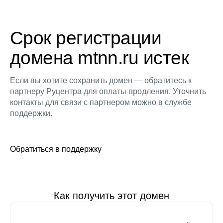
Срок регистрации
домена mtnn.ru истек
Если вы хотите сохранить домен — обратитесь к
партнеру Руцентра для оплаты продления. Уточнить
контакты для связи с партнером можно в службе
поддержки.
Обратиться в поддержку
Как получить этот домен