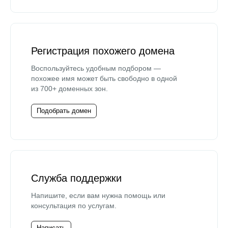
Регистрация похожего домена
Воспользуйтесь удобным подбором —
похожее имя может быть свободно в одной
из 700+ доменных зон.
Подобрать домен
Служба поддержки
Напишите, если вам нужна помощь или
консультация по услугам.
Написать