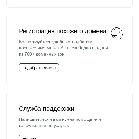
Регистрация похожего домена
Воспользуйтесь удобным подбором —
похожее имя может быть свободно в одной
из 700+ доменных зон.
Подобрать домен
Служба поддержки
Напишите, если вам нужна помощь или
консультация по услугам.
Написать