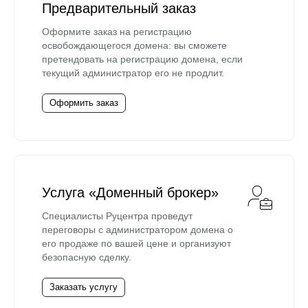
Предварительный заказ
Оформите заказ на регистрацию
освобождающегося домена: вы сможете
претендовать на регистрацию домена, если
текущий администратор его не продлит.
Оформить заказ
Услуга «Доменный брокер»
Специалисты Руцентра проведут
переговоры с администратором домена о
его продаже по вашей цене и организуют
безопасную сделку.
Заказать услугу