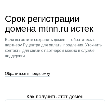
Срок регистрации
домена mtnn.ru истек
Если вы хотите сохранить домен — обратитесь к
партнеру Руцентра для оплаты продления. Уточнить
контакты для связи с партнером можно в службе
поддержки.
Обратиться в поддержку
Как получить этот домен