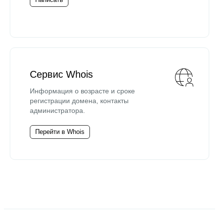
Сервис Whois
Информация о возрасте и сроке
регистрации домена, контакты
администратора.
Перейти в Whois