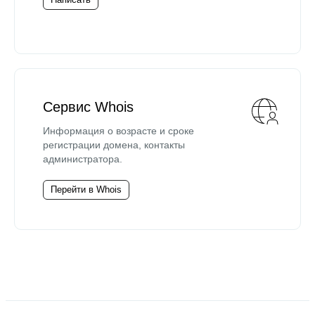
Сервис Whois
Информация о возрасте и сроке
регистрации домена, контакты
администратора.
Перейти в Whois