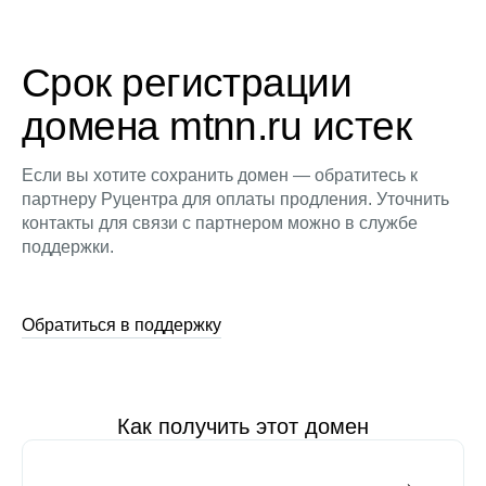
Срок регистрации
домена mtnn.ru истек
Если вы хотите сохранить домен — обратитесь к
партнеру Руцентра для оплаты продления. Уточнить
контакты для связи с партнером можно в службе
поддержки.
Обратиться в поддержку
Как получить этот домен