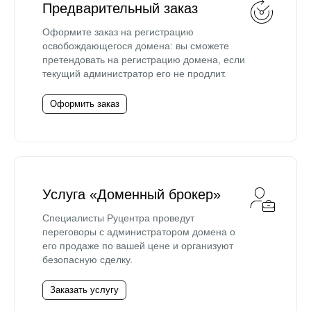
Предварительный заказ
Оформите заказ на регистрацию
освобождающегося домена: вы сможете
претендовать на регистрацию домена, если
текущий администратор его не продлит.
Оформить заказ
Услуга «Доменный брокер»
Специалисты Руцентра проведут
переговоры с администратором домена о
его продаже по вашей цене и организуют
безопасную сделку.
Заказать услугу