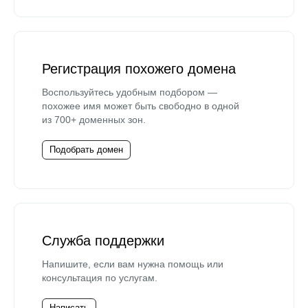
Регистрация похожего домена
Воспользуйтесь удобным подбором —
похожее имя может быть свободно в одной
из 700+ доменных зон.
Подобрать домен
Служба поддержки
Напишите, если вам нужна помощь или
консультация по услугам.
Написать