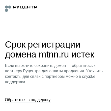
Срок регистрации
домена mtnn.ru истек
Если вы хотите сохранить домен — обратитесь к
партнеру Руцентра для оплаты продления. Уточнить
контакты для связи с партнером можно в службе
поддержки.
Обратиться в поддержку