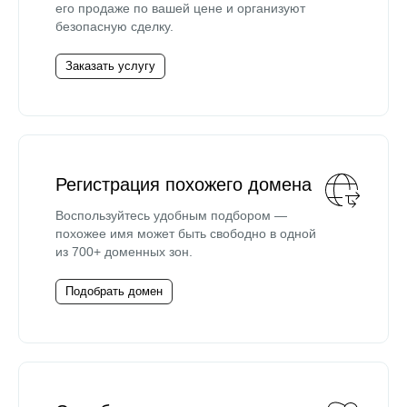
его продаже по вашей цене и организуют
безопасную сделку.
Заказать услугу
Регистрация похожего домена
Воспользуйтесь удобным подбором —
похожее имя может быть свободно в одной
из 700+ доменных зон.
Подобрать домен