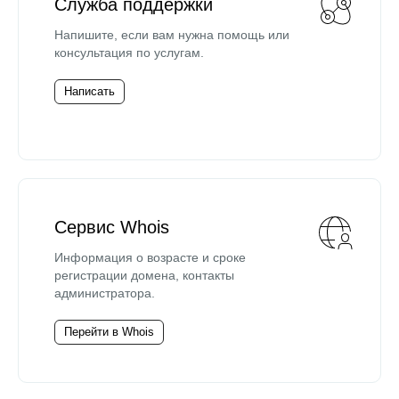
Служба поддержки
Напишите, если вам нужна помощь или
консультация по услугам.
Написать
Сервис Whois
Информация о возрасте и сроке
регистрации домена, контакты
администратора.
Перейти в Whois