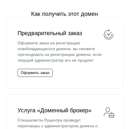
Как получить этот домен
Предварительный заказ
Оформите заказ на регистрацию
освобождающегося домена: вы сможете
претендовать на регистрацию домена, если
текущий администратор его не продлит.
Оформить заказ
Услуга «Доменный брокер»
Специалисты Руцентра проведут
переговоры с администратором домена о