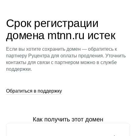
Срок регистрации
домена mtnn.ru истек
Если вы хотите сохранить домен — обратитесь к
партнеру Руцентра для оплаты продления. Уточнить
контакты для связи с партнером можно в службе
поддержки.
Обратиться в поддержку
Как получить этот домен