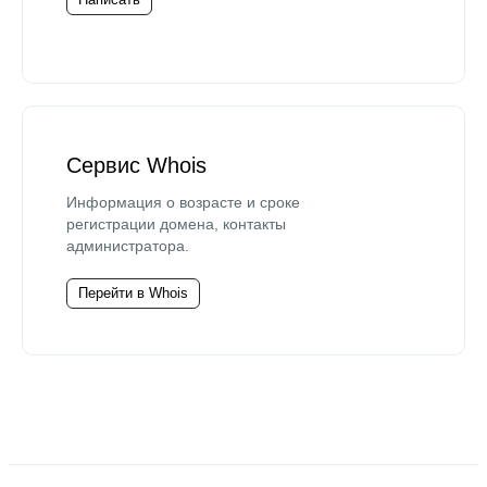
Сервис Whois
Информация о возрасте и сроке
регистрации домена, контакты
администратора.
Перейти в Whois