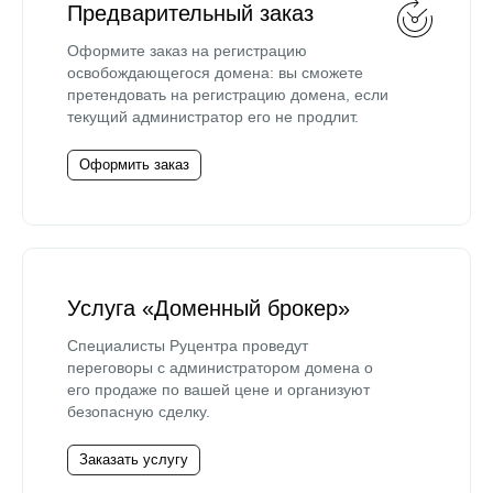
Предварительный заказ
Оформите заказ на регистрацию
освобождающегося домена: вы сможете
претендовать на регистрацию домена, если
текущий администратор его не продлит.
Оформить заказ
Услуга «Доменный брокер»
Специалисты Руцентра проведут
переговоры с администратором домена о
его продаже по вашей цене и организуют
безопасную сделку.
Заказать услугу