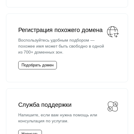
Регистрация похожего домена
Воспользуйтесь удобным подбором —
похожее имя может быть свободно в одной
из 700+ доменных зон.
Подобрать домен
Служба поддержки
Напишите, если вам нужна помощь или
консультация по услугам.
Написать