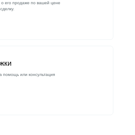
о его продаже по вашей цене
сделку.
жки
а помощь или консультация