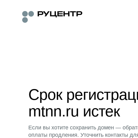
Срок регистра
mtnn.ru истек
Если вы хотите сохранить домен — обрат
оплаты продления. Уточнить контакты дл