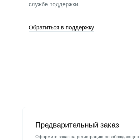
службе поддержки.
Обратиться в поддержку
Предварительный заказ
Оформите заказ на регистрацию освобождающег