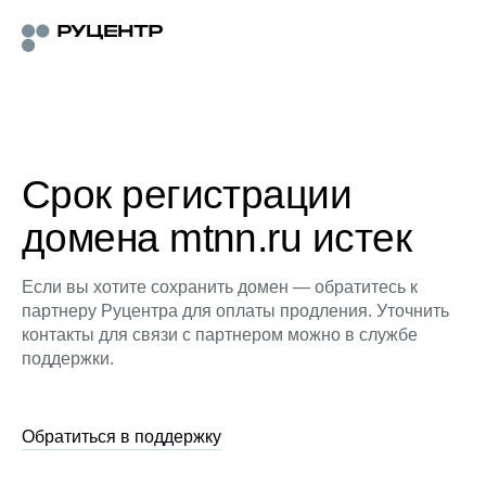
Срок регистрации
домена mtnn.ru истек
Если вы хотите сохранить домен — обратитесь к
партнеру Руцентра для оплаты продления. Уточнить
контакты для связи с партнером можно в службе
поддержки.
Обратиться в поддержку