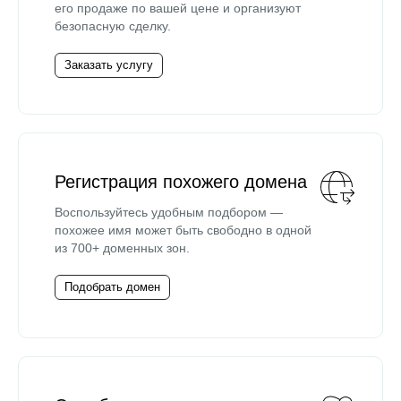
его продаже по вашей цене и организуют
безопасную сделку.
Заказать услугу
Регистрация похожего домена
Воспользуйтесь удобным подбором —
похожее имя может быть свободно в одной
из 700+ доменных зон.
Подобрать домен