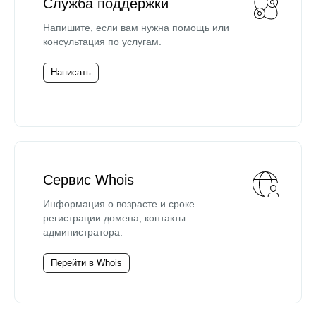
Служба поддержки
Напишите, если вам нужна помощь или
консультация по услугам.
Написать
Сервис Whois
Информация о возрасте и сроке
регистрации домена, контакты
администратора.
Перейти в Whois