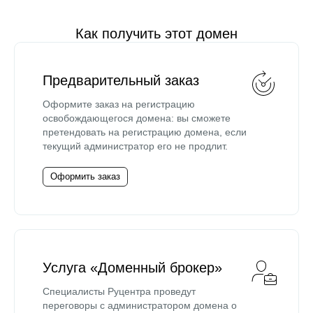
Как получить этот домен
Предварительный заказ
Оформите заказ на регистрацию
освобождающегося домена: вы сможете
претендовать на регистрацию домена, если
текущий администратор его не продлит.
Оформить заказ
Услуга «Доменный брокер»
Специалисты Руцентра проведут
переговоры с администратором домена о