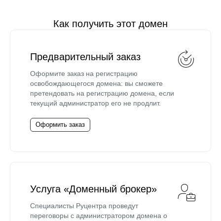
Как получить этот домен
Предварительный заказ
Оформите заказ на регистрацию
освобождающегося домена: вы сможете
претендовать на регистрацию домена, если
текущий администратор его не продлит.
Оформить заказ
Услуга «Доменный брокер»
Специалисты Руцентра проведут
переговоры с администратором домена о