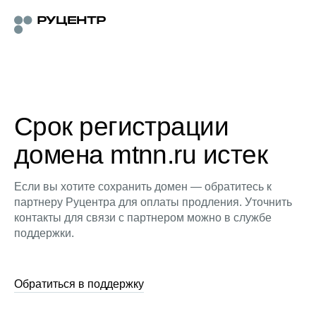
Срок регистрации
домена mtnn.ru истек
Если вы хотите сохранить домен — обратитесь к
партнеру Руцентра для оплаты продления. Уточнить
контакты для связи с партнером можно в службе
поддержки.
Обратиться в поддержку