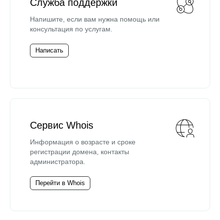
Служба поддержки
Напишите, если вам нужна помощь или
консультация по услугам.
Написать
Сервис Whois
Информация о возрасте и сроке
регистрации домена, контакты
администратора.
Перейти в Whois