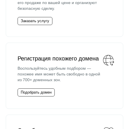
его продаже по вашей цене и организуют
безопасную сделку.
Заказать услугу
Регистрация похожего домена
Воспользуйтесь удобным подбором —
похожее имя может быть свободно в одной
из 700+ доменных зон.
Подобрать домен