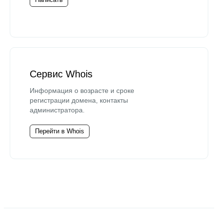
Сервис Whois
Информация о возрасте и сроке
регистрации домена, контакты
администратора.
Перейти в Whois