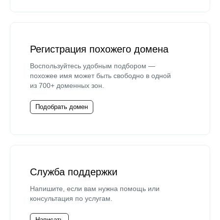
Регистрация похожего домена
Воспользуйтесь удобным подбором —
похожее имя может быть свободно в одной
из 700+ доменных зон.
Подобрать домен
Служба поддержки
Напишите, если вам нужна помощь или
консультация по услугам.
Написать