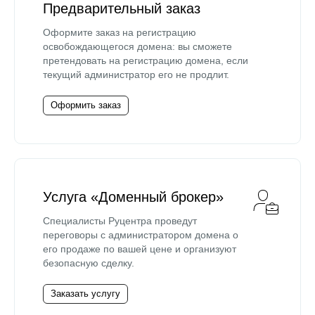
Предварительный заказ
Оформите заказ на регистрацию
освобождающегося домена: вы сможете
претендовать на регистрацию домена, если
текущий администратор его не продлит.
Оформить заказ
Услуга «Доменный брокер»
Специалисты Руцентра проведут
переговоры с администратором домена о
его продаже по вашей цене и организуют
безопасную сделку.
Заказать услугу