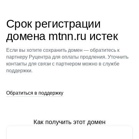
Срок регистрации
домена mtnn.ru истек
Если вы хотите сохранить домен — обратитесь к
партнеру Руцентра для оплаты продления. Уточнить
контакты для связи с партнером можно в службе
поддержки.
Обратиться в поддержку
Как получить этот домен