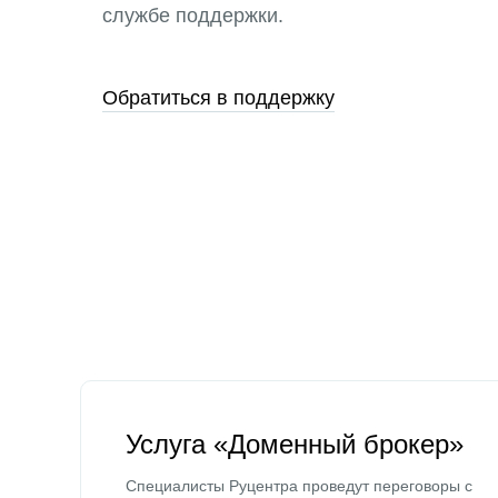
службе поддержки.
Обратиться в поддержку
Услуга «Доменный брокер»
Специалисты Руцентра проведут переговоры с