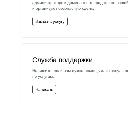
администратором домена о его продаже по ваше
и организуют безопасную сделку.
Заказать услугу
Служба поддержки
Напишите, если вам нужна помощь или консульта
по услугам.
Написать