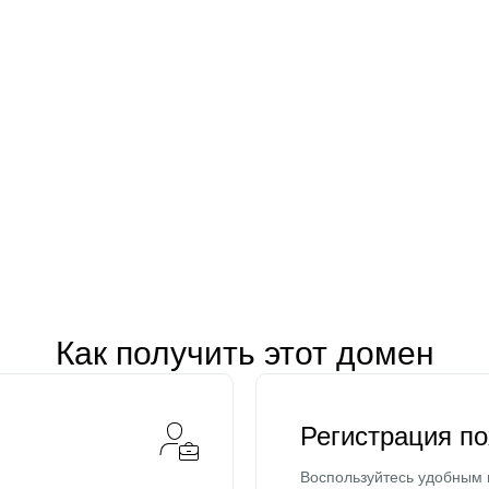
Как получить этот домен
Регистрация п
Воспользуйтесь удобным