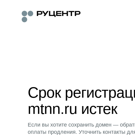
Срок регистра
mtnn.ru истек
Если вы хотите сохранить домен — обрат
оплаты продления. Уточнить контакты дл