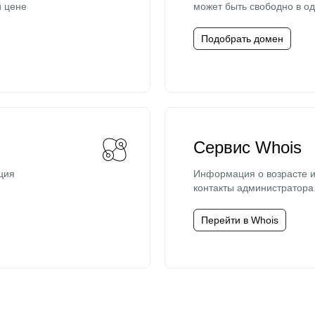
й цене
может быть свободно в од
Подобрать домен
Сервис Whois
ция
Информация о возрасте и
контакты администратора
Перейти в Whois