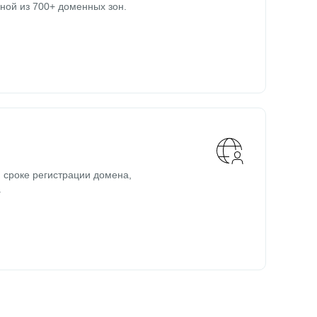
ной из 700+ доменных зон.
 сроке регистрации домена,
.