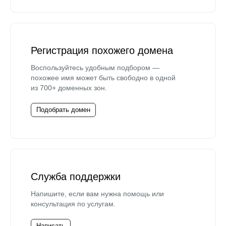
Регистрация похожего домена
Воспользуйтесь удобным подбором —
похожее имя может быть свободно в одной
из 700+ доменных зон.
Подобрать домен
Служба поддержки
Напишите, если вам нужна помощь или
консультация по услугам.
Написать