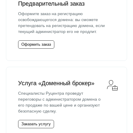
Предварительный заказ
Оформите заказ на регистрацию
освобождающегося домена: вы сможете
претендовать на регистрацию домена, если
текущий администратор его не продлит.
Оформить заказ
Услуга «Доменный брокер»
Специалисты Руцентра проведут
переговоры с администратором домена о
его продаже по вашей цене и организуют
безопасную сделку.
Заказать услугу