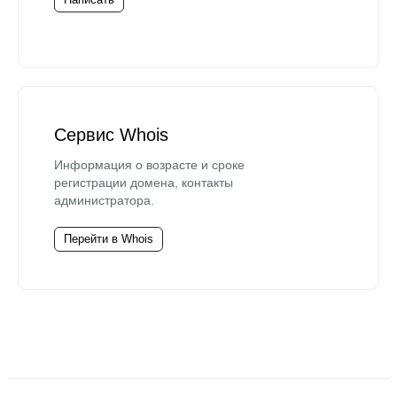
Сервис Whois
Информация о возрасте и сроке
регистрации домена, контакты
администратора.
Перейти в Whois