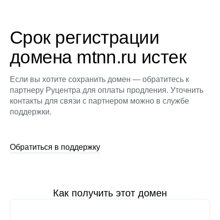
Срок регистрации
домена mtnn.ru истек
Если вы хотите сохранить домен — обратитесь к
партнеру Руцентра для оплаты продления. Уточнить
контакты для связи с партнером можно в службе
поддержки.
Обратиться в поддержку
Как получить этот домен