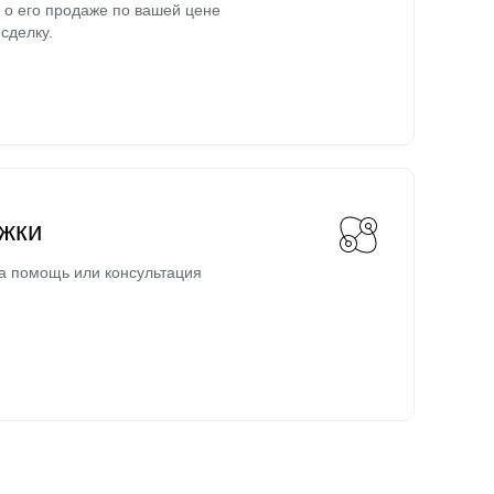
о его продаже по вашей цене
сделку.
жки
а помощь или консультация