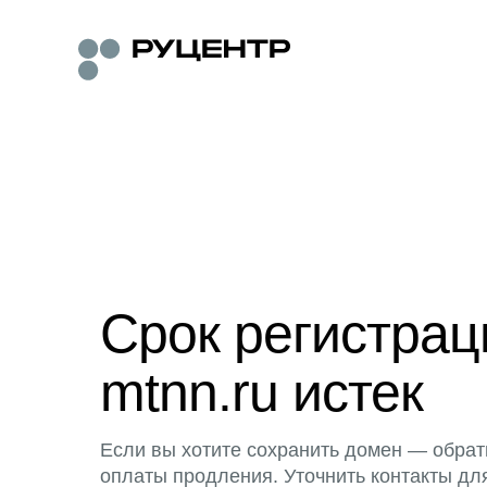
Срок регистра
mtnn.ru истек
Если вы хотите сохранить домен — обрат
оплаты продления. Уточнить контакты дл