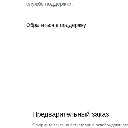
службе поддержки.
Обратиться в поддержку
Предварительный заказ
Оформите заказ на регистрацию освобождающег