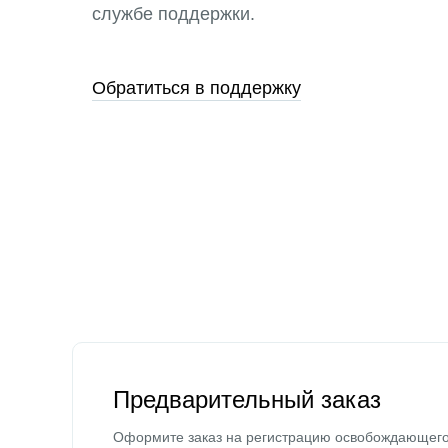
службе поддержки.
Обратиться в поддержку
Предварительный заказ
Оформите заказ на регистрацию освобождающег