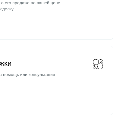
о его продаже по вашей цене
сделку.
жки
а помощь или консультация