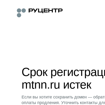
Срок регистра
mtnn.ru истек
Если вы хотите сохранить домен — обрат
оплаты продления. Уточнить контакты дл