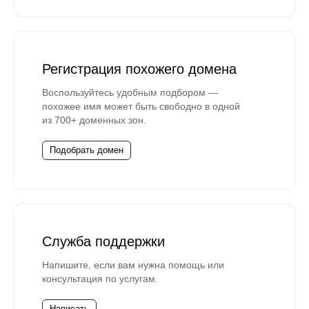
Регистрация похожего домена
Воспользуйтесь удобным подбором —
похожее имя может быть свободно в одной
из 700+ доменных зон.
Подобрать домен
Служба поддержки
Напишите, если вам нужна помощь или
консультация по услугам.
Написать