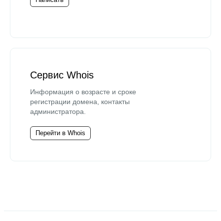
Сервис Whois
Информация о возрасте и сроке
регистрации домена, контакты
администратора.
Перейти в Whois