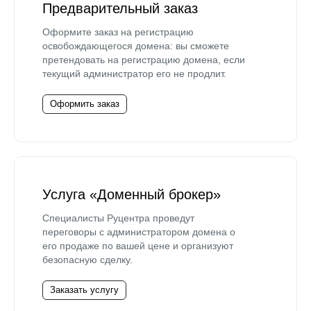
Предварительный заказ
Оформите заказ на регистрацию
освобождающегося домена: вы сможете
претендовать на регистрацию домена, если
текущий администратор его не продлит.
Оформить заказ
Услуга «Доменный брокер»
Специалисты Руцентра проведут
переговоры с администратором домена о
его продаже по вашей цене и организуют
безопасную сделку.
Заказать услугу