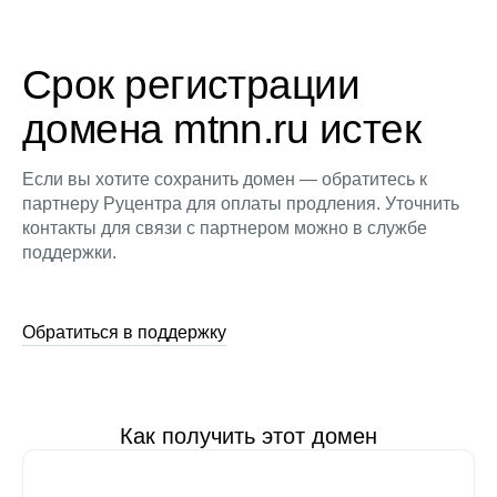
Срок регистрации
домена mtnn.ru истек
Если вы хотите сохранить домен — обратитесь к
партнеру Руцентра для оплаты продления. Уточнить
контакты для связи с партнером можно в службе
поддержки.
Обратиться в поддержку
Как получить этот домен