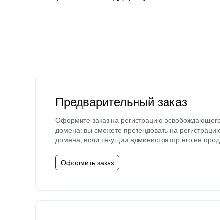
Предварительный заказ
Оформите заказ на регистрацию освобождающег
домена: вы сможете претендовать на регистраци
домена, если текущий администратор его не прод
Оформить заказ