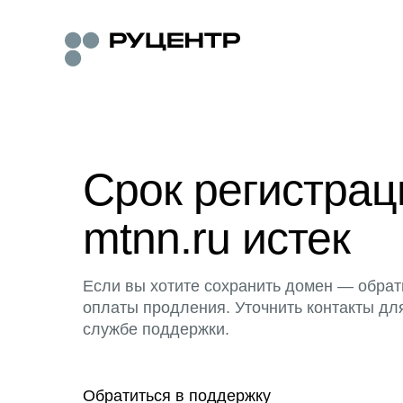
Срок регистра
mtnn.ru истек
Если вы хотите сохранить домен — обрат
оплаты продления. Уточнить контакты дл
службе поддержки.
Обратиться в поддержку