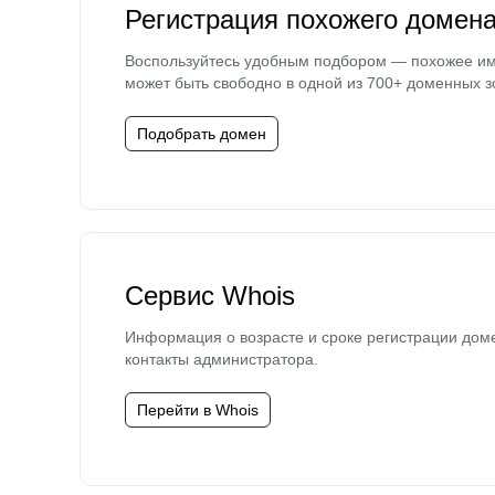
Регистрация похожего домен
Воспользуйтесь удобным подбором — похожее и
может быть свободно в одной из 700+ доменных з
Подобрать домен
Сервис Whois
Информация о возрасте и сроке регистрации дом
контакты администратора.
Перейти в Whois