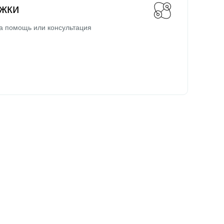
жки
а помощь или консультация