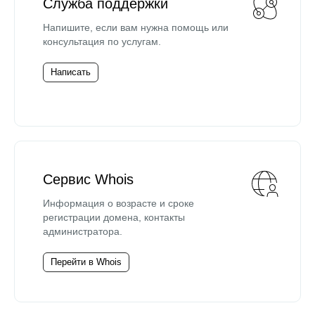
Служба поддержки
Напишите, если вам нужна помощь или
консультация по услугам.
Написать
Сервис Whois
Информация о возрасте и сроке
регистрации домена, контакты
администратора.
Перейти в Whois