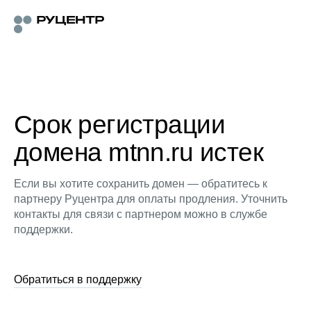
Срок регистрации
домена mtnn.ru истек
Если вы хотите сохранить домен — обратитесь к
партнеру Руцентра для оплаты продления. Уточнить
контакты для связи с партнером можно в службе
поддержки.
Обратиться в поддержку