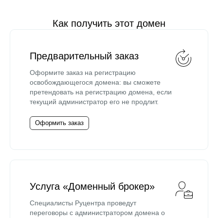
Как получить этот домен
Предварительный заказ
Оформите заказ на регистрацию
освобождающегося домена: вы сможете
претендовать на регистрацию домена, если
текущий администратор его не продлит.
Оформить заказ
Услуга «Доменный брокер»
Специалисты Руцентра проведут
переговоры с администратором домена о