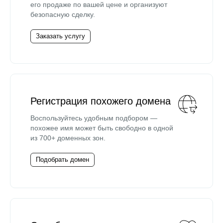
его продаже по вашей цене и организуют
безопасную сделку.
Заказать услугу
Регистрация похожего домена
Воспользуйтесь удобным подбором —
похожее имя может быть свободно в одной
из 700+ доменных зон.
Подобрать домен