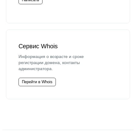
Сервис Whois
Информация о возрасте и сроке
регистрации домена, контакты
администратора.
Перейти в Whois