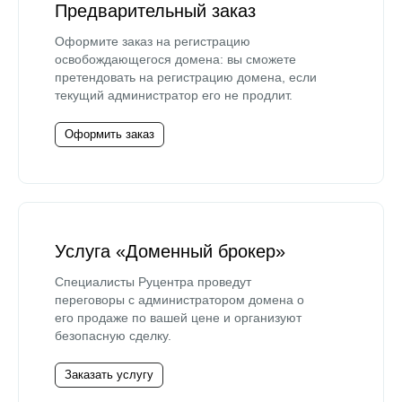
Предварительный заказ
Оформите заказ на регистрацию
освобождающегося домена: вы сможете
претендовать на регистрацию домена, если
текущий администратор его не продлит.
Оформить заказ
Услуга «Доменный брокер»
Специалисты Руцентра проведут
переговоры с администратором домена о
его продаже по вашей цене и организуют
безопасную сделку.
Заказать услугу