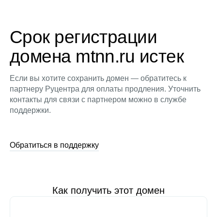
Срок регистрации
домена mtnn.ru истек
Если вы хотите сохранить домен — обратитесь к
партнеру Руцентра для оплаты продления. Уточнить
контакты для связи с партнером можно в службе
поддержки.
Обратиться в поддержку
Как получить этот домен