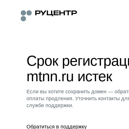
Срок регистра
mtnn.ru истек
Если вы хотите сохранить домен — обрат
оплаты продления. Уточнить контакты дл
службе поддержки.
Обратиться в поддержку