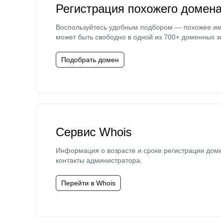
Регистрация похожего домен
Воспользуйтесь удобным подбором — похожее и
может быть свободно в одной из 700+ доменных з
Подобрать домен
Сервис Whois
Информация о возрасте и сроке регистрации дом
контакты администратора.
Перейти в Whois