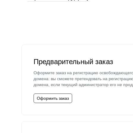
Предварительный заказ
Оформите заказ на регистрацию освобождающег
домена: вы сможете претендовать на регистраци
домена, если текущий администратор его не прод
Оформить заказ