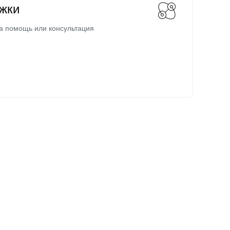
жки
а помощь или консультация