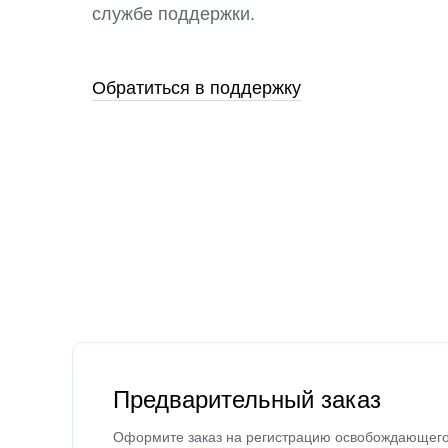
службе поддержки.
Обратиться в поддержку
Предварительный заказ
Оформите заказ на регистрацию освобождающег