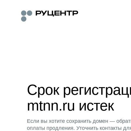
Срок регистра
mtnn.ru истек
Если вы хотите сохранить домен — обрат
оплаты продления. Уточнить контакты дл