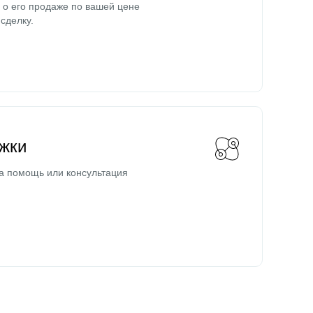
о его продаже по вашей цене
сделку.
жки
а помощь или консультация