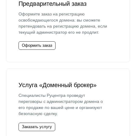
Предварительный заказ
Оформите заказ на регистрацию
освобождающегося домена: вы сможете
претендовать на регистрацию домена, если
текущий администратор его не продлит.
Оформить заказ
Услуга «Доменный брокер»
Специалисты Руцентра проведут
переговоры с администратором домена о
его продаже по вашей цене и организуют
безопасную сделку.
Заказать услугу