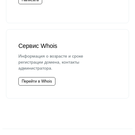
Сервис Whois
Информация о возрасте и сроке
регистрации домена, контакты
администратора.
Перейти в Whois