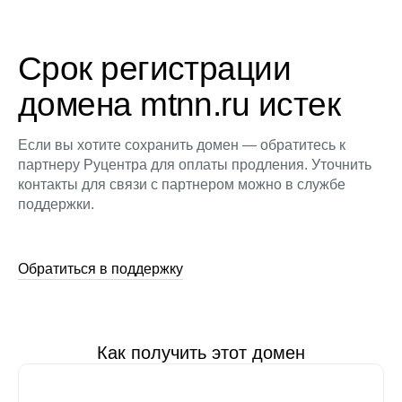
Срок регистрации
домена mtnn.ru истек
Если вы хотите сохранить домен — обратитесь к
партнеру Руцентра для оплаты продления. Уточнить
контакты для связи с партнером можно в службе
поддержки.
Обратиться в поддержку
Как получить этот домен