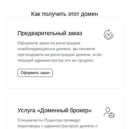
Как получить этот домен
Предварительный заказ
Оформите заказ на регистрацию
освобождающегося домена: вы сможете
претендовать на регистрацию домена, если
текущий администратор его не продлит.
Оформить заказ
Услуга «Доменный брокер»
Специалисты Руцентра проведут
переговоры с администратором домена о