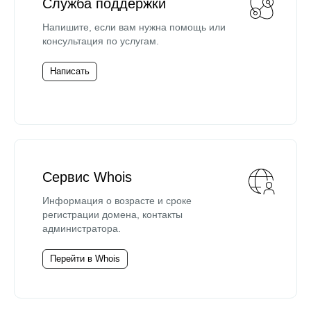
Служба поддержки
Напишите, если вам нужна помощь или
консультация по услугам.
Написать
Сервис Whois
Информация о возрасте и сроке
регистрации домена, контакты
администратора.
Перейти в Whois