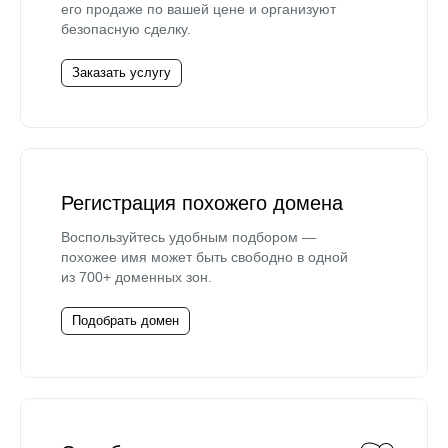
его продаже по вашей цене и организуют
безопасную сделку.
Заказать услугу
Регистрация похожего домена
Воспользуйтесь удобным подбором —
похожее имя может быть свободно в одной
из 700+ доменных зон.
Подобрать домен