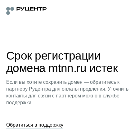
Срок регистрации
домена mtnn.ru истек
Если вы хотите сохранить домен — обратитесь к
партнеру Руцентра для оплаты продления. Уточнить
контакты для связи с партнером можно в службе
поддержки.
Обратиться в поддержку