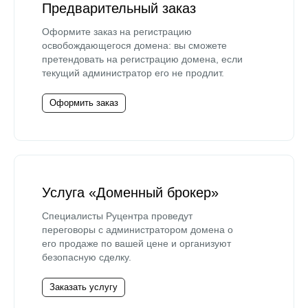
Предварительный заказ
Оформите заказ на регистрацию
освобождающегося домена: вы сможете
претендовать на регистрацию домена, если
текущий администратор его не продлит.
Оформить заказ
Услуга «Доменный брокер»
Специалисты Руцентра проведут
переговоры с администратором домена о
его продаже по вашей цене и организуют
безопасную сделку.
Заказать услугу