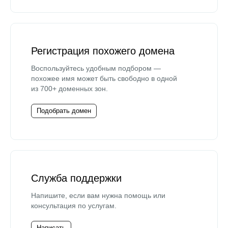
Регистрация похожего домена
Воспользуйтесь удобным подбором —
похожее имя может быть свободно в одной
из 700+ доменных зон.
Подобрать домен
Служба поддержки
Напишите, если вам нужна помощь или
консультация по услугам.
Написать