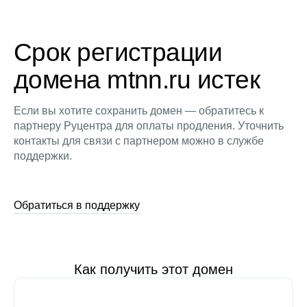
Срок регистрации
домена mtnn.ru истек
Если вы хотите сохранить домен — обратитесь к
партнеру Руцентра для оплаты продления. Уточнить
контакты для связи с партнером можно в службе
поддержки.
Обратиться в поддержку
Как получить этот домен