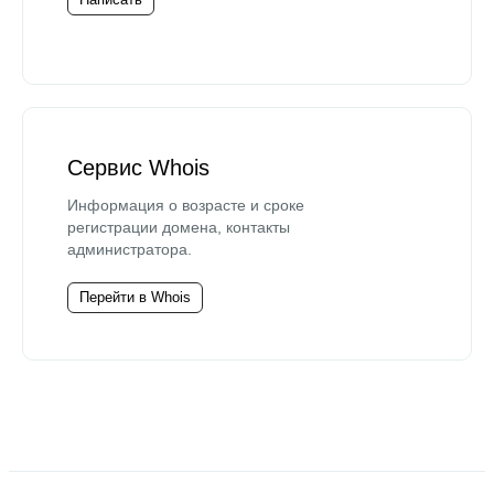
Сервис Whois
Информация о возрасте и сроке
регистрации домена, контакты
администратора.
Перейти в Whois