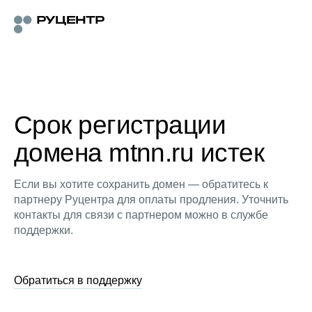
Срок регистрации
домена mtnn.ru истек
Если вы хотите сохранить домен — обратитесь к
партнеру Руцентра для оплаты продления. Уточнить
контакты для связи с партнером можно в службе
поддержки.
Обратиться в поддержку