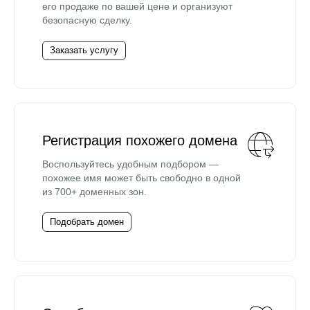
его продаже по вашей цене и организуют
безопасную сделку.
Заказать услугу
Регистрация похожего домена
Воспользуйтесь удобным подбором —
похожее имя может быть свободно в одной
из 700+ доменных зон.
Подобрать домен