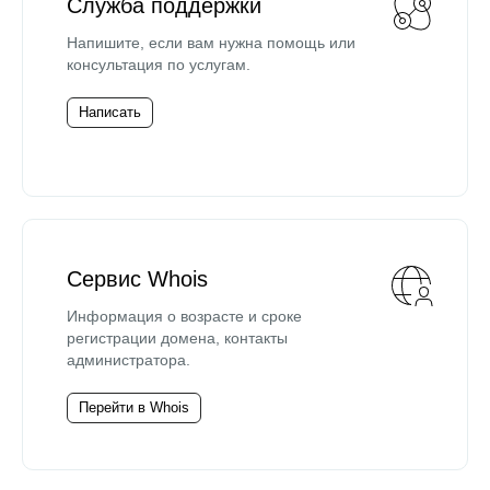
Служба поддержки
Напишите, если вам нужна помощь или
консультация по услугам.
Написать
Сервис Whois
Информация о возрасте и сроке
регистрации домена, контакты
администратора.
Перейти в Whois