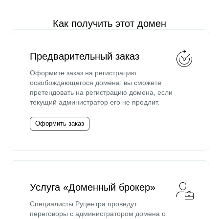
Как получить этот домен
Предварительный заказ
Оформите заказ на регистрацию
освобождающегося домена: вы сможете
претендовать на регистрацию домена, если
текущий администратор его не продлит.
Оформить заказ
Услуга «Доменный брокер»
Специалисты Руцентра проведут
переговоры с администратором домена о